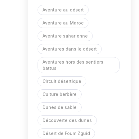
Aventure au désert
Aventure au Maroc
Aventure saharienne
Aventures dans le désert
Aventures hors des sentiers
battus
Circuit désertique
Culture berbère
Dunes de sable
Découverte des dunes
Désert de Foum Zguid