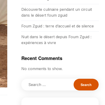
Découverte culinaire pendant un circuit
dans le désert foum zguid
Foum Zguid : terre d’accueil et de silence
Nuit dans le désert depuis Foum Zguid :
expériences à vivre
Recent Comments
No comments to show.