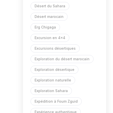
Désert du Sahara
Désert marocain
Erg Chigaga
Excursion en 4x4
Excursions désertiques
Exploration du désert marocain
Exploration désertique
Exploration naturelle
Exploration Sahara
Expédition à Foum Zguid
Expérience authentique