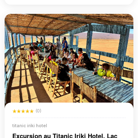
(0)
titanic iriki hotel
Excursion au Titanic Iriki Hotel, Lac