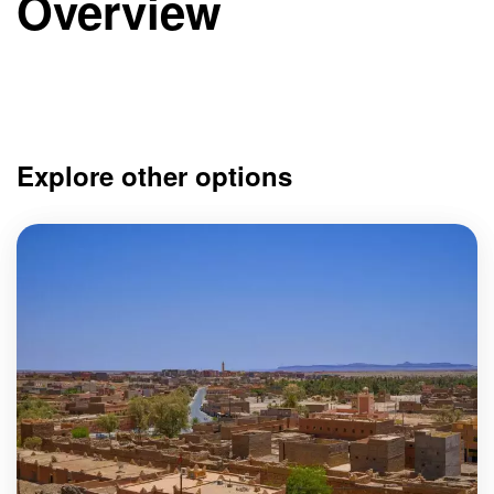
Overview
Explore other options