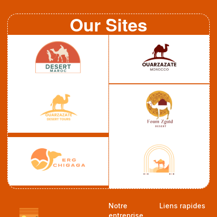
Our Sites
Notre
Liens rapides
entreprise