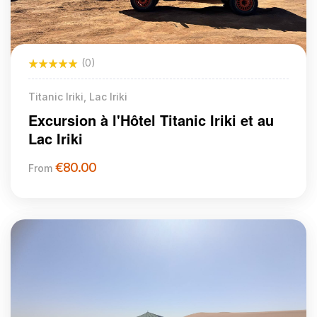
(0)
Titanic Iriki, Lac Iriki
Excursion à l'Hôtel Titanic Iriki et au
Lac Iriki
€
80.00
From