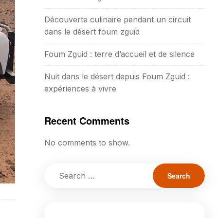
Découverte culinaire pendant un circuit
dans le désert foum zguid
Foum Zguid : terre d’accueil et de silence
Nuit dans le désert depuis Foum Zguid :
expériences à vivre
Recent Comments
No comments to show.