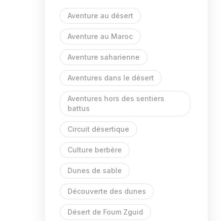
Aventure au désert
Aventure au Maroc
Aventure saharienne
Aventures dans le désert
Aventures hors des sentiers
battus
Circuit désertique
Culture berbère
Dunes de sable
Découverte des dunes
Désert de Foum Zguid