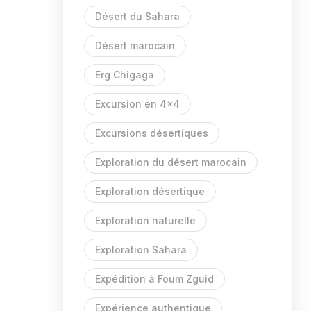
Désert du Sahara
Désert marocain
Erg Chigaga
Excursion en 4x4
Excursions désertiques
Exploration du désert marocain
Exploration désertique
Exploration naturelle
Exploration Sahara
Expédition à Foum Zguid
Expérience authentique