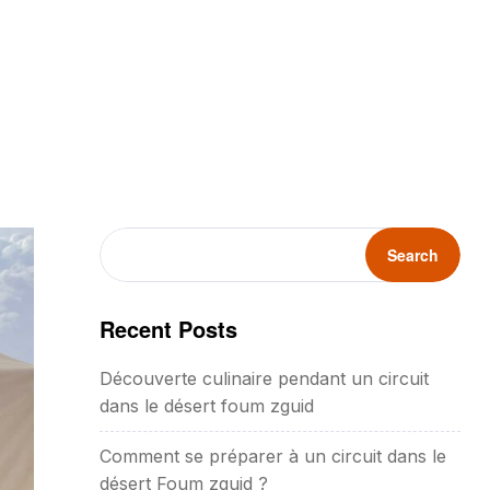
Search
Recent Posts
Découverte culinaire pendant un circuit
dans le désert foum zguid
Comment se préparer à un circuit dans le
désert Foum zguid ?