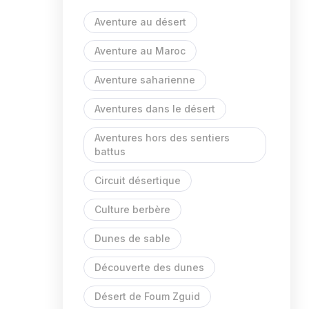
Aventure au désert
Aventure au Maroc
Aventure saharienne
Aventures dans le désert
Aventures hors des sentiers
battus
Circuit désertique
Culture berbère
Dunes de sable
Découverte des dunes
Désert de Foum Zguid