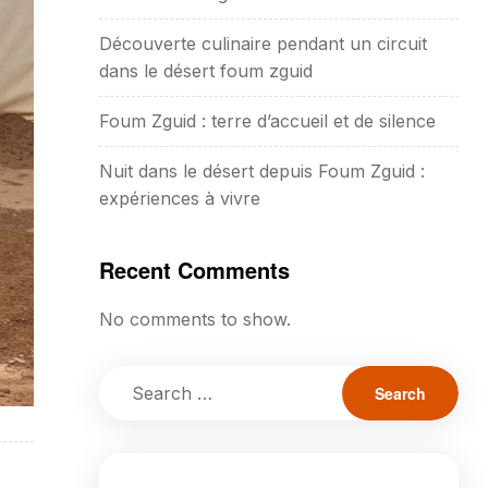
Découverte culinaire pendant un circuit
dans le désert foum zguid
Foum Zguid : terre d’accueil et de silence
Nuit dans le désert depuis Foum Zguid :
expériences à vivre
Recent Comments
No comments to show.