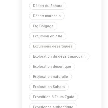
Désert du Sahara
Désert marocain
Erg Chigaga
Excursion en 4x4
Excursions désertiques
Exploration du désert marocain
Exploration désertique
Exploration naturelle
Exploration Sahara
Expédition à Foum Zguid
Expérience authentique