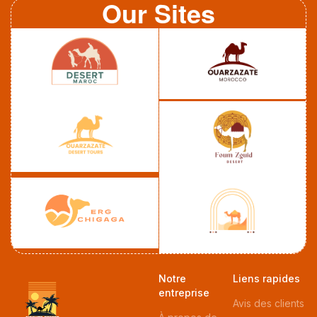
Our Sites
Notre
Liens rapides
entreprise
Avis des clients